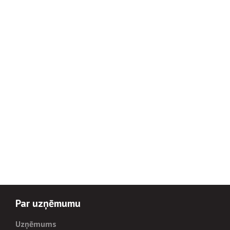
Par uzņēmumu
Uzņēmums