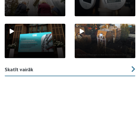
Skatīt vairāk