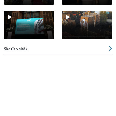
Skatīt vairāk