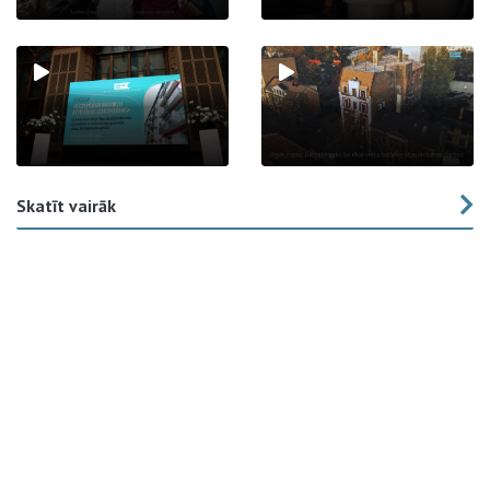
Skatīt vairāk