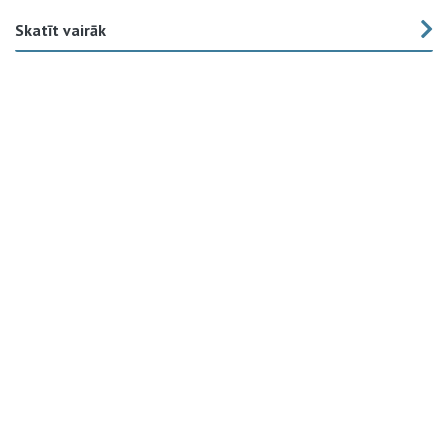
Skatīt vairāk