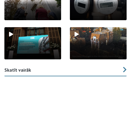
Skatīt vairāk