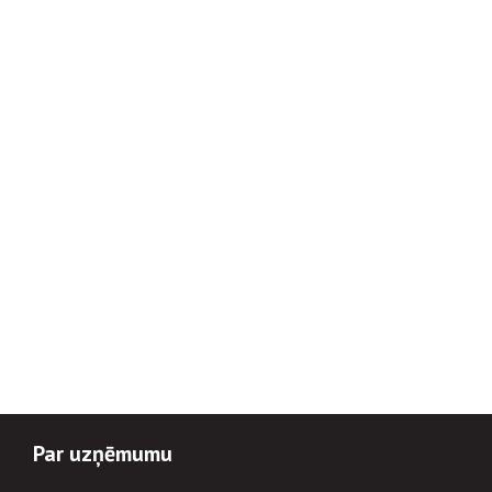
Par uzņēmumu