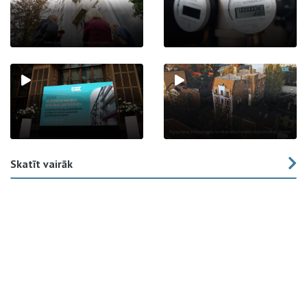
Skatīt vairāk