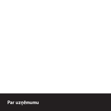
Par uzņēmumu