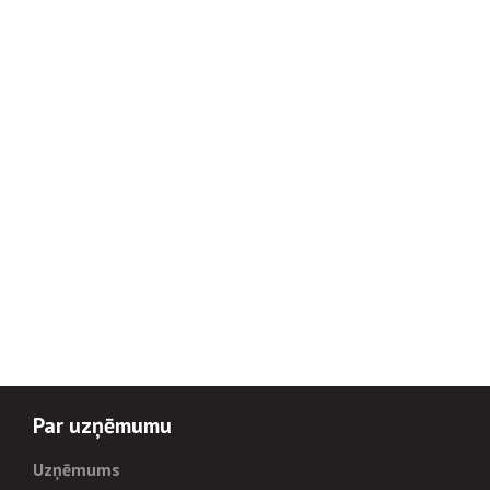
Par uzņēmumu
Uzņēmums