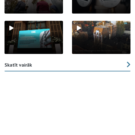
Skatīt vairāk