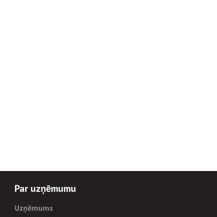
Par uzņēmumu
Uzņēmums