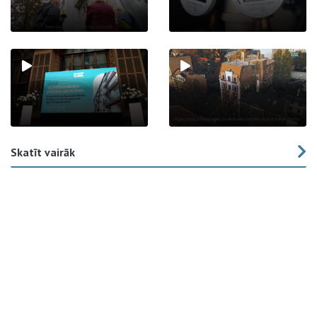
Skatīt vairāk