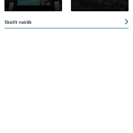
Skatīt vairāk