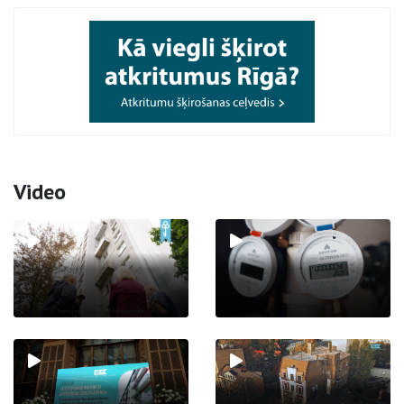
Video