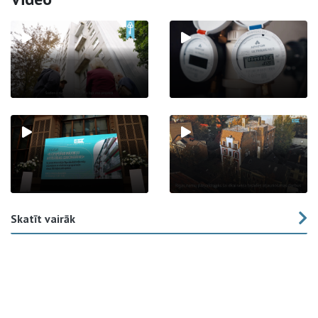
Skatīt vairāk