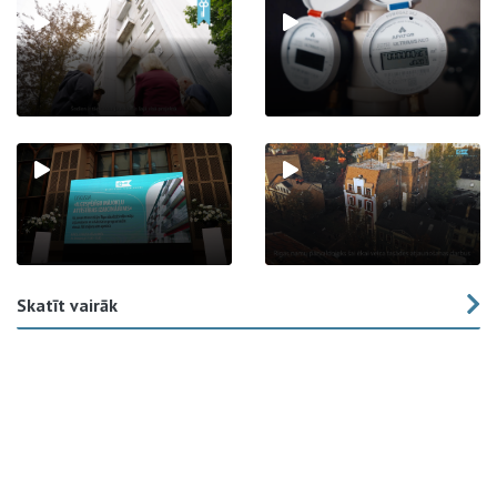
Skatīt vairāk