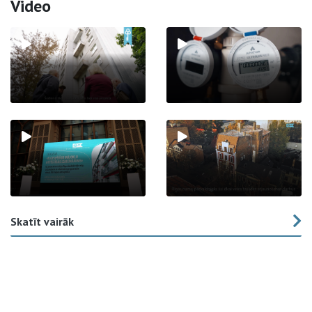
Video
Skatīt vairāk