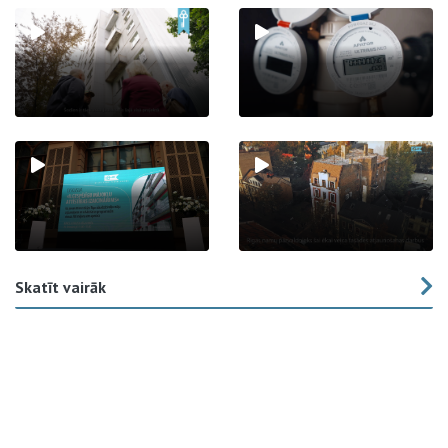
Skatīt vairāk