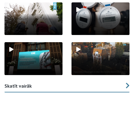
Skatīt vairāk