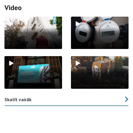
Video
Skatīt vairāk