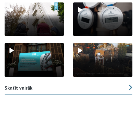
Skatīt vairāk