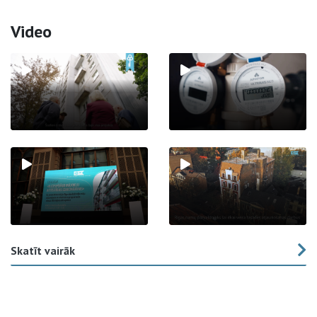
Video
Skatīt vairāk