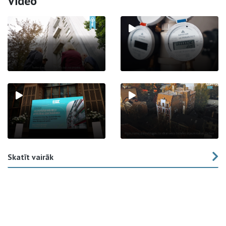
Video
Skatīt vairāk