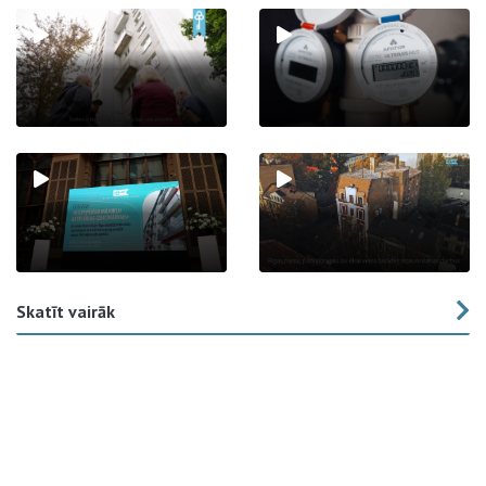
Skatīt vairāk