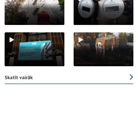
Skatīt vairāk