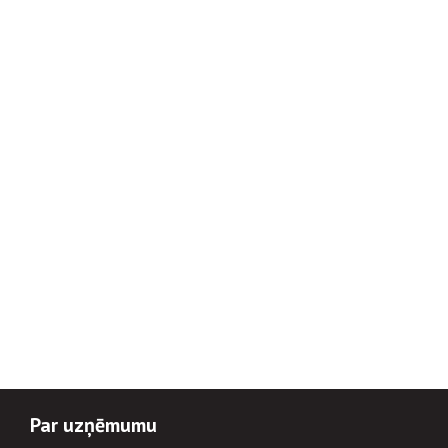
Par uzņēmumu