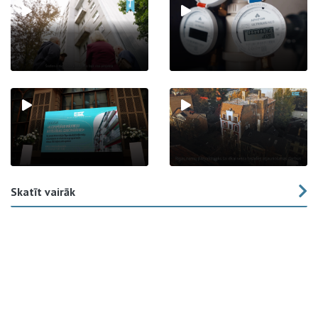
Skatīt vairāk