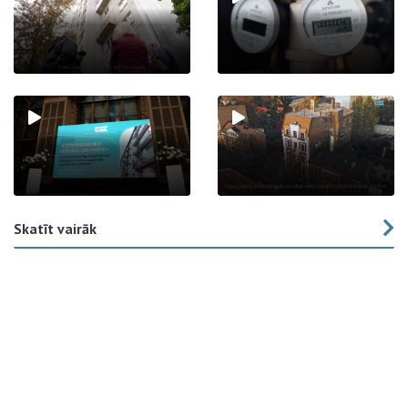
Skatīt vairāk