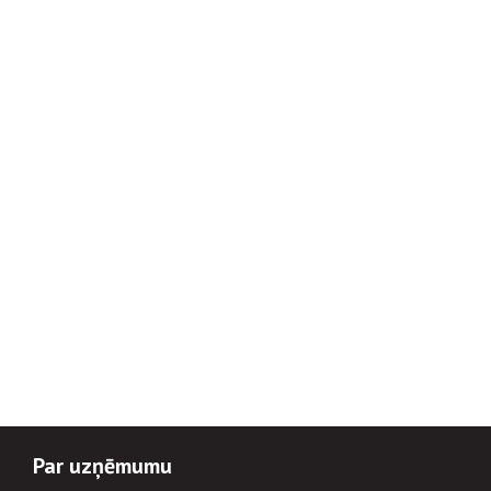
Par uzņēmumu