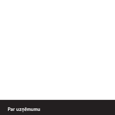
Par uzņēmumu