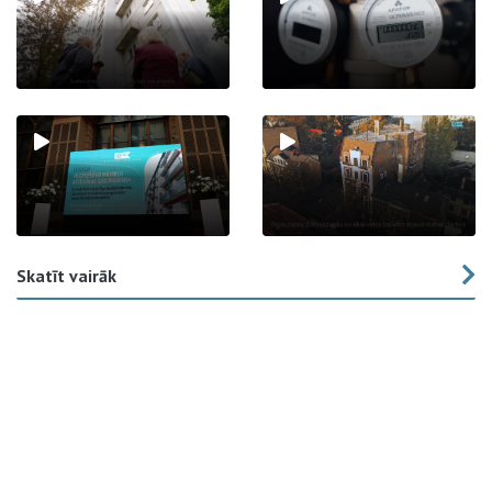
Skatīt vairāk