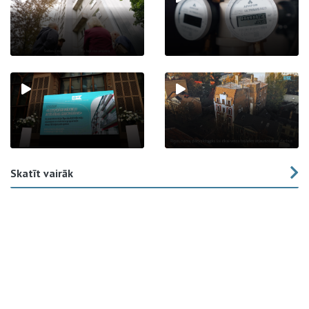
Skatīt vairāk