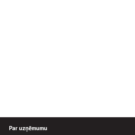
Par uzņēmumu