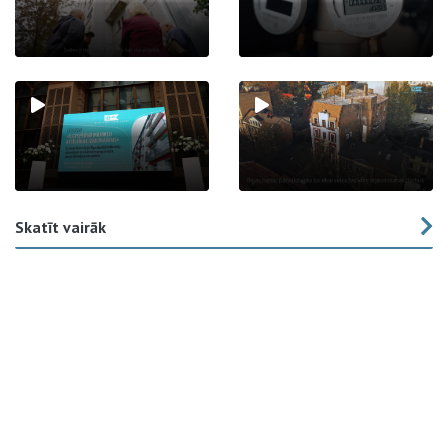
Skatīt vairāk