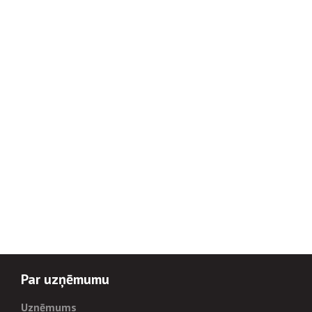
Par uzņēmumu
Uzņēmums