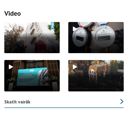
Video
Skatīt vairāk