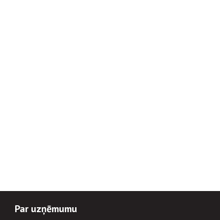
Par uzņēmumu