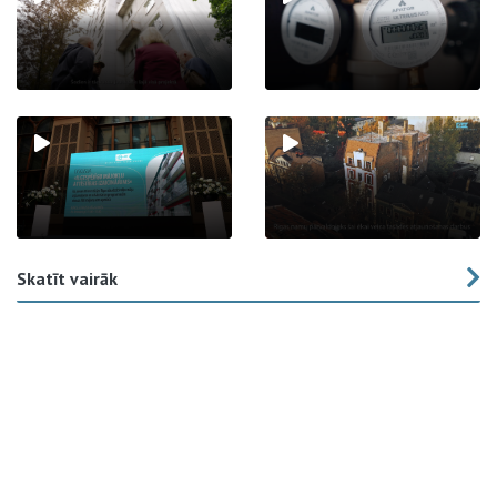
Skatīt vairāk