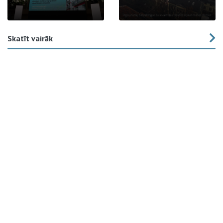
Skatīt vairāk