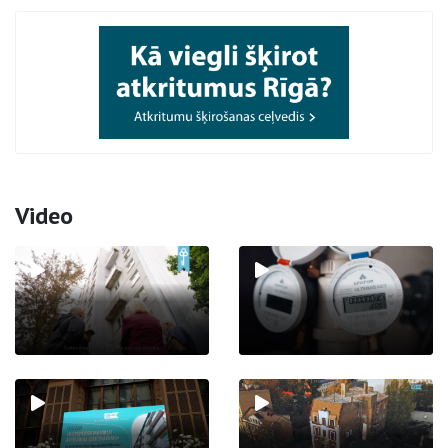
Video