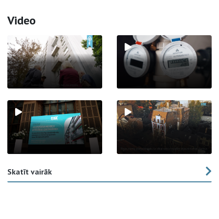
Video
Skatīt vairāk