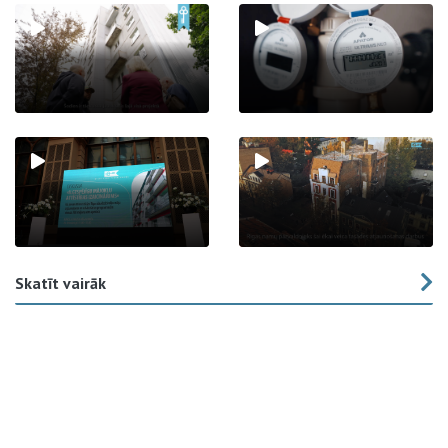
Skatīt vairāk