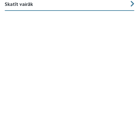
Skatīt vairāk