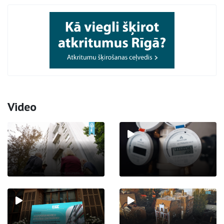
Video