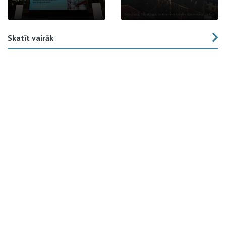
Skatīt vairāk