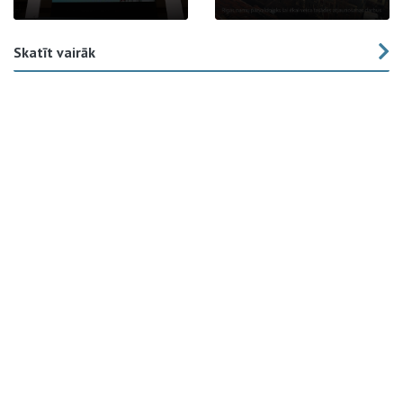
Skatīt vairāk