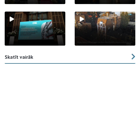
Skatīt vairāk