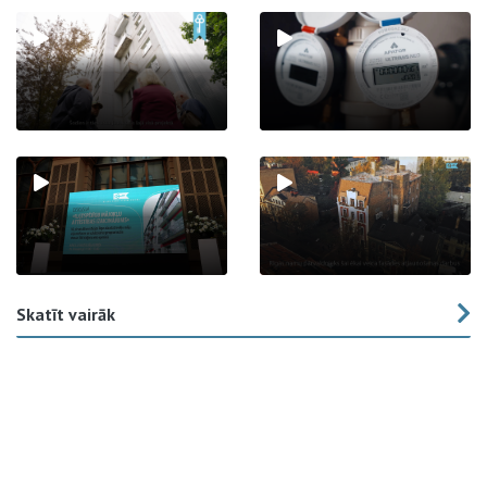
Skatīt vairāk