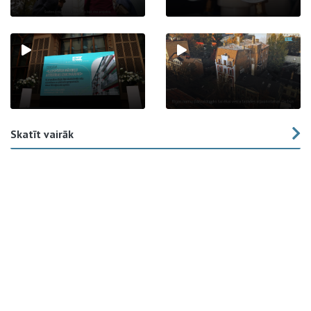
Skatīt vairāk